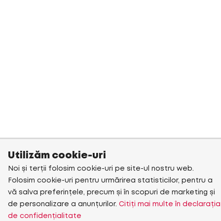
Utilizăm cookie-uri
Noi și terții folosim cookie-uri pe site-ul nostru web.
Folosim cookie-uri pentru urmărirea statisticilor, pentru a
vă salva preferințele, precum și în scopuri de marketing și
de personalizare a anunțurilor.
Citiți mai multe în declarația
de confidențialitate