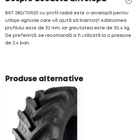
BKT 280/70R20 cu profil radial este o anvelopă pentru
utilaje agricole care vă ajută să înaintați! Adâncimea
profilului este de 32 mm, iar greutatea este de 30,4 kg.
De preferință, se recomandă a fi utilizată la o presiune
de 2,4 bari.
Produse alternative