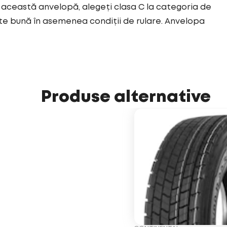
această anvelopă, alegeți clasa C la categoria de
e bună în asemenea condiții de rulare. Anvelopa
Produse alternative