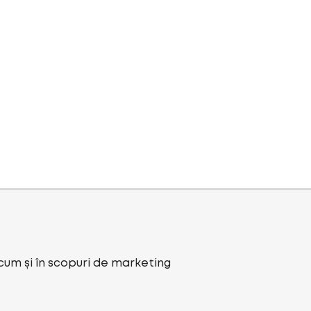
ecum și în scopuri de marketing