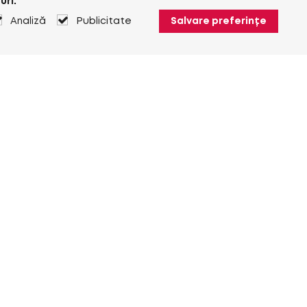
uri:
Analiză
Publicitate
Salvare preferințe