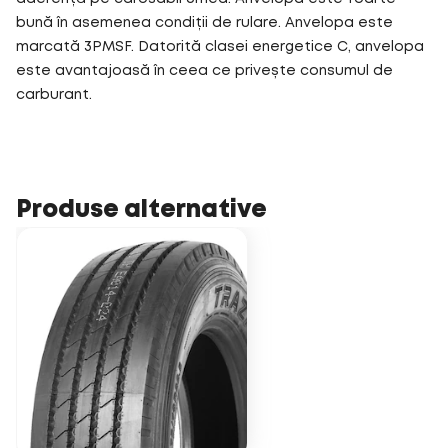
bună în asemenea condiții de rulare. Anvelopa este
marcată 3PMSF. Datorită clasei energetice C, anvelopa
este avantajoasă în ceea ce privește consumul de
carburant.
Produse alternative