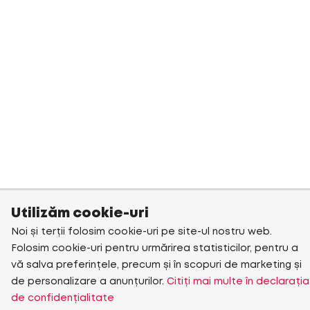
Utilizăm cookie-uri
Noi și terții folosim cookie-uri pe site-ul nostru web.
Folosim cookie-uri pentru urmărirea statisticilor, pentru a
vă salva preferințele, precum și în scopuri de marketing și
de personalizare a anunțurilor.
Citiți mai multe în declarația
de confidențialitate