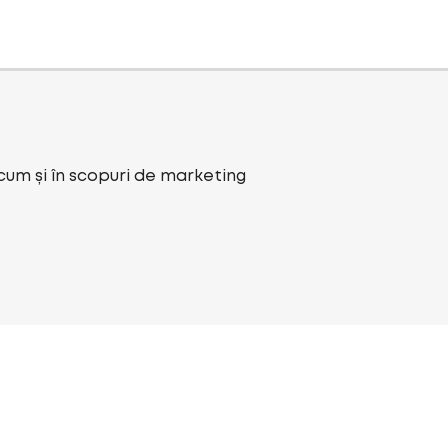
ecum și în scopuri de marketing