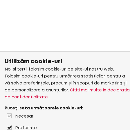
Utilizăm cookie-uri
Noi și terții folosim cookie-uri pe site-ul nostru web.
Folosim cookie-uri pentru urmărirea statisticilor, pentru a
vă salva preferințele, precum și în scopuri de marketing și
de personalizare a anunțurilor.
Citiți mai multe în declarația
de confidențialitate
Puteți seta următoarele cookie-uri:
Necesar
Preferințe