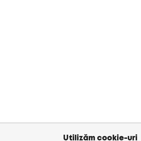
Utilizăm cookie-uri