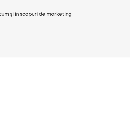
ecum și în scopuri de marketing