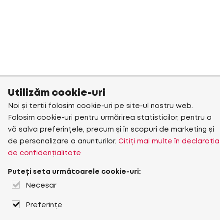
Utilizăm cookie-uri
Noi și terții folosim cookie-uri pe site-ul nostru web.
Folosim cookie-uri pentru urmărirea statisticilor, pentru a
vă salva preferințele, precum și în scopuri de marketing și
de personalizare a anunțurilor.
Citiți mai multe în declarația
de confidențialitate
Puteți seta următoarele cookie-uri:
Necesar
Preferințe