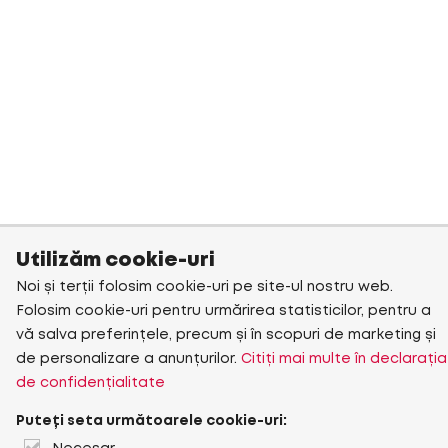
Utilizăm cookie-uri
Noi și terții folosim cookie-uri pe site-ul nostru web.
Folosim cookie-uri pentru urmărirea statisticilor, pentru a
vă salva preferințele, precum și în scopuri de marketing și
de personalizare a anunțurilor.
Citiți mai multe în declarația
de confidențialitate
Puteți seta următoarele cookie-uri: