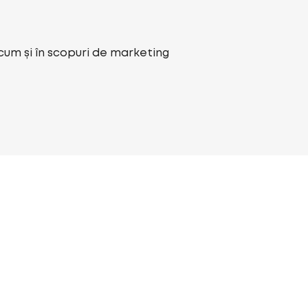
ecum și în scopuri de marketing