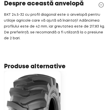
Despre această anvelopă
BKT 24.5-32 cu profil diagonal este o anvelopă pentru
utilaje agricole care vă ajută să înaintați! Adâncimea
profilului este de 42 mm, iar greutatea este de 217,83 kg.
De preferință, se recomandă a fi utilizată la o presiune
de 2 bari.
Produse alternative