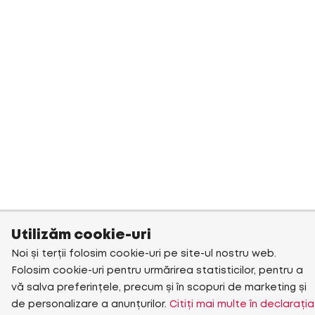
Utilizăm cookie-uri
Noi și terții folosim cookie-uri pe site-ul nostru web.
Folosim cookie-uri pentru urmărirea statisticilor, pentru a
vă salva preferințele, precum și în scopuri de marketing și
de personalizare a anunțurilor.
Citiți mai multe în declarația