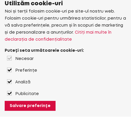
Utilizăm cookie-uri
Noi și terții folosim cookie-uri pe site-ul nostru web.
Folosim cookie-uri pentru urmărirea statisticilor, pentru a
vă salva preferințele, precum și în scopuri de marketing
și de personalizare a anunțurilor.
Citiți mai multe în
declarația de confidențialitate
Puteți seta următoarele cookie-uri:
Necesar
Preferințe
Analiză
Publicitate
Salvare preferințe