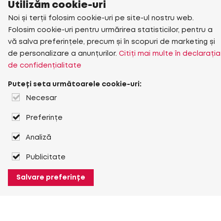
Utilizăm cookie-uri
Noi și terții folosim cookie-uri pe site-ul nostru web.
Folosim cookie-uri pentru urmărirea statisticilor, pentru a
vă salva preferințele, precum și în scopuri de marketing și
de personalizare a anunțurilor.
Citiți mai multe în declarația
de confidențialitate
Puteți seta următoarele cookie-uri:
Necesar
Preferințe
Analiză
Publicitate
Salvare preferințe
Despre Heuver