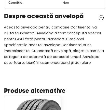
Condiție
Nou
Despre această anvelopă
Această anvelopă pentru camioane Continental vă
ajută să înaintați! Anvelopa a fost concepută special
pentru Axul față pentru transportul Regional.
Specificațiile acestei anvelope Continental sunt
impresionante. Cu această anvelopă, alegeți clasa B la
categoria de aderență pe carosabil umed. Anvelopa
este foarte bună în asemenea condiții de rulare.
Produse alternative