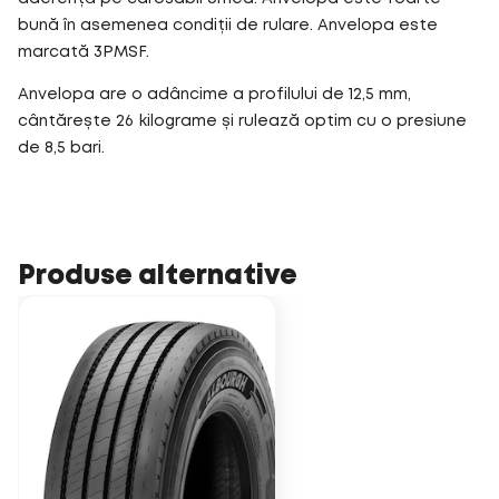
bună în asemenea condiții de rulare. Anvelopa este
marcată 3PMSF.
Anvelopa are o adâncime a profilului de 12,5 mm,
cântărește 26 kilograme și rulează optim cu o presiune
de 8,5 bari.
Produse alternative