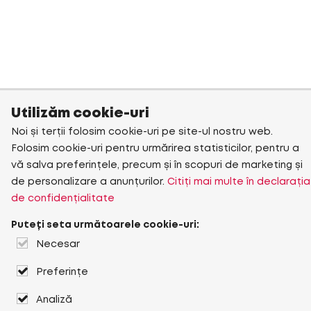
Utilizăm cookie-uri
Noi și terții folosim cookie-uri pe site-ul nostru web.
Folosim cookie-uri pentru urmărirea statisticilor, pentru a
vă salva preferințele, precum și în scopuri de marketing și
de personalizare a anunțurilor.
Citiți mai multe în declarația
de confidențialitate
Puteți seta următoarele cookie-uri:
Necesar
Preferințe
Analiză