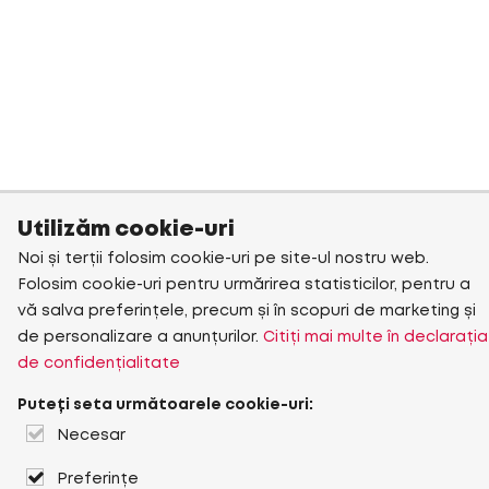
Utilizăm cookie-uri
Noi și terții folosim cookie-uri pe site-ul nostru web.
Folosim cookie-uri pentru urmărirea statisticilor, pentru a
vă salva preferințele, precum și în scopuri de marketing și
de personalizare a anunțurilor.
Citiți mai multe în declarația
de confidențialitate
Puteți seta următoarele cookie-uri:
Necesar
Preferințe