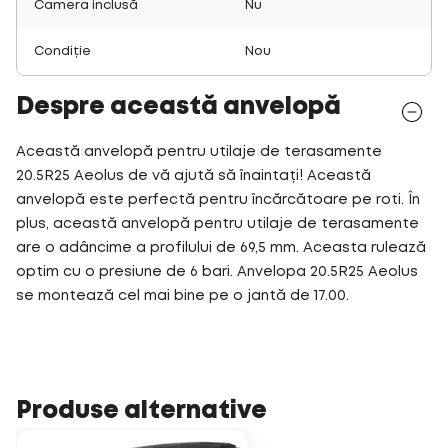
Camera inclusă
Nu
Condiție
Nou
Despre această anvelopă
Această anvelopă pentru utilaje de terasamente
20.5R25 Aeolus de vă ajută să înaintați! Această
anvelopă este perfectă pentru încărcătoare pe roti. În
plus, această anvelopă pentru utilaje de terasamente
are o adâncime a profilului de 69,5 mm. Aceasta rulează
optim cu o presiune de 6 bari. Anvelopa 20.5R25 Aeolus
se montează cel mai bine pe o jantă de 17.00.
Produse alternative