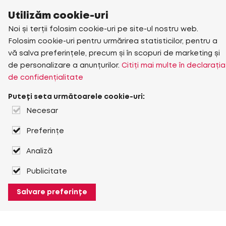
Utilizăm cookie-uri
Noi și terții folosim cookie-uri pe site-ul nostru web.
Folosim cookie-uri pentru urmărirea statisticilor, pentru a
vă salva preferințele, precum și în scopuri de marketing și
de personalizare a anunțurilor.
Citiți mai multe în declarația
de confidențialitate
Puteți seta următoarele cookie-uri:
Necesar
Preferințe
Analiză
Publicitate
Salvare preferințe