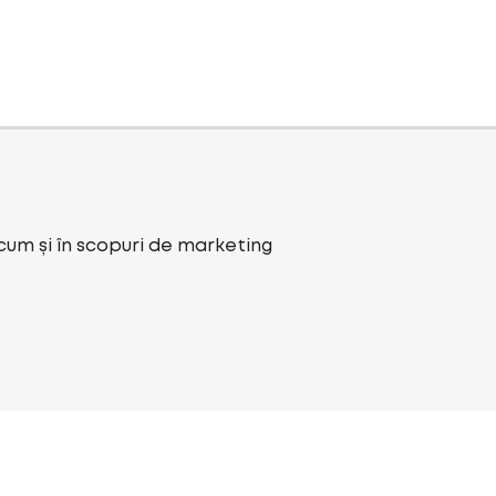
ecum și în scopuri de marketing