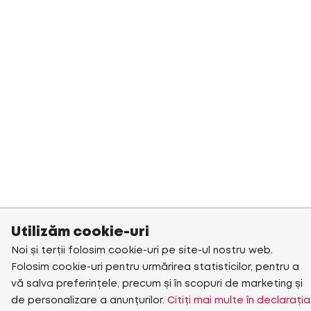
Utilizăm cookie-uri
Noi și terții folosim cookie-uri pe site-ul nostru web.
Folosim cookie-uri pentru urmărirea statisticilor, pentru a
vă salva preferințele, precum și în scopuri de marketing și
de personalizare a anunțurilor.
Citiți mai multe în declarația