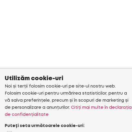
Utilizăm cookie-uri
Noi și terții folosim cookie-uri pe site-ul nostru web.
Folosim cookie-uri pentru urmărirea statisticilor, pentru a
vă salva preferințele, precum și în scopuri de marketing și
de personalizare a anunțurilor.
Citiți mai multe în declarația
de confidențialitate
Puteți seta următoarele cookie-uri: