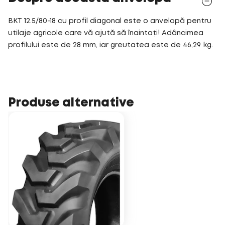
BKT 12.5/80-18 cu profil diagonal este o anvelopă pentru
utilaje agricole care vă ajută să înaintați! Adâncimea
profilului este de 28 mm, iar greutatea este de 46,29 kg.
Produse alternative