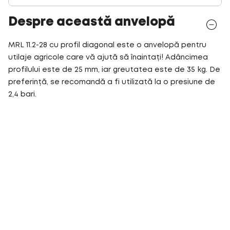
Despre această anvelopă
MRL 11.2-28 cu profil diagonal este o anvelopă pentru
utilaje agricole care vă ajută să înaintați! Adâncimea
profilului este de 25 mm, iar greutatea este de 35 kg. De
preferință, se recomandă a fi utilizată la o presiune de
2,4 bari.