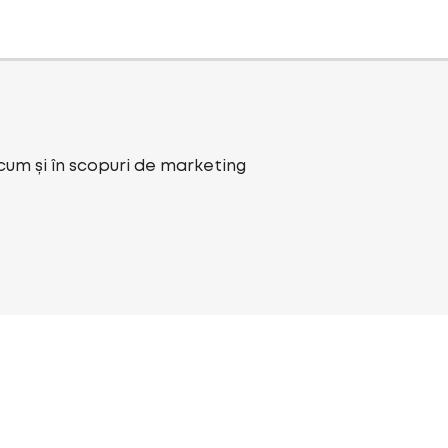
ecum și în scopuri de marketing