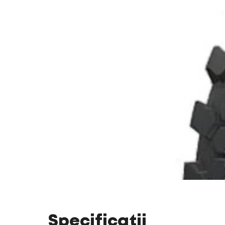
Specificații