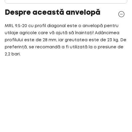
Despre această anvelopă
MRL 9.5-20 cu profil diagonal este o anvelopă pentru
utilaje agricole care vă ajută să înaintați! Adâncimea
profilului este de 28 mm, iar greutatea este de 23 kg. De
preferință, se recomandă a fi utilizată la o presiune de
2,2 bari.