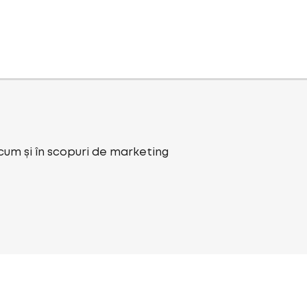
ecum și în scopuri de marketing