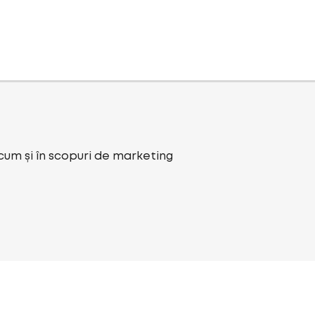
ecum și în scopuri de marketing