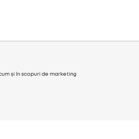
ecum și în scopuri de marketing