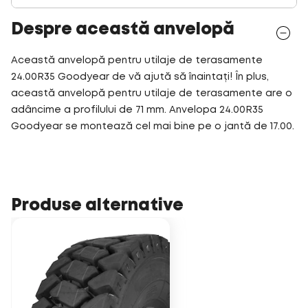
Despre această anvelopă
Această anvelopă pentru utilaje de terasamente
24.00R35 Goodyear de vă ajută să înaintați! În plus,
această anvelopă pentru utilaje de terasamente are o
adâncime a profilului de 71 mm. Anvelopa 24.00R35
Goodyear se montează cel mai bine pe o jantă de 17.00.
Produse alternative