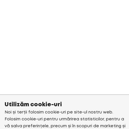
Utilizăm cookie-uri
Noi și terții folosim cookie-uri pe site-ul nostru web.
Folosim cookie-uri pentru urmărirea statisticilor, pentru a
vă salva preferințele, precum și în scopuri de marketing și