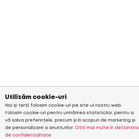
Utilizăm cookie-uri
Noi și terții folosim cookie-uri pe site-ul nostru web.
Folosim cookie-uri pentru urmărirea statisticilor, pentru a
vă salva preferințele, precum și în scopuri de marketing și
de personalizare a anunțurilor.
Citiți mai multe în declarația
de confidențialitate