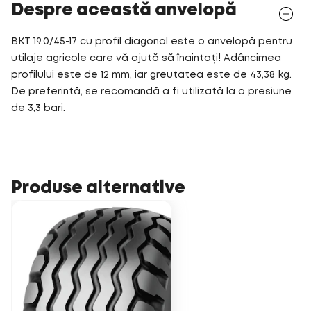
Despre această anvelopă
BKT 19.0/45-17 cu profil diagonal este o anvelopă pentru
utilaje agricole care vă ajută să înaintați! Adâncimea
profilului este de 12 mm, iar greutatea este de 43,38 kg.
De preferință, se recomandă a fi utilizată la o presiune
de 3,3 bari.
Produse alternative