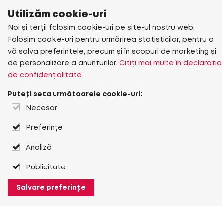
Utilizăm cookie-uri
Noi și terții folosim cookie-uri pe site-ul nostru web.
Folosim cookie-uri pentru urmărirea statisticilor, pentru a
vă salva preferințele, precum și în scopuri de marketing și
de personalizare a anunțurilor.
Citiți mai multe în declarația
de confidențialitate
Puteți seta următoarele cookie-uri:
Necesar
Preferințe
Analiză
Publicitate
Salvare preferințe
Despre Heuver