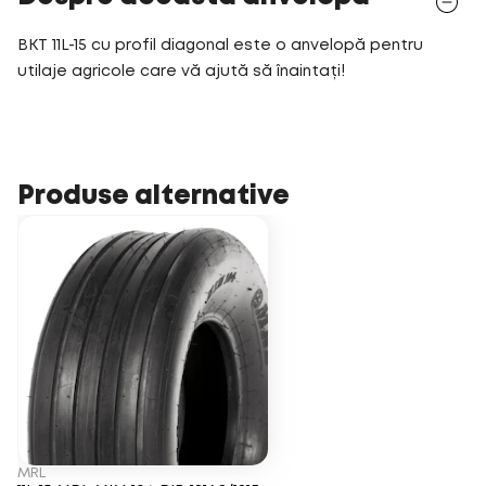
BKT 11L-15 cu profil diagonal este o anvelopă pentru
utilaje agricole care vă ajută să înaintați!
Produse alternative
MRL