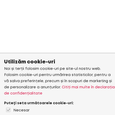
Utilizăm cookie-uri
Noi și terții folosim cookie-uri pe site-ul nostru web.
Folosim cookie-uri pentru urmărirea statisticilor, pentru a
vă salva preferințele, precum și în scopuri de marketing și
de personalizare a anunțurilor.
Citiți mai multe în declarația
de confidențialitate
Puteți seta următoarele cookie-uri:
Necesar