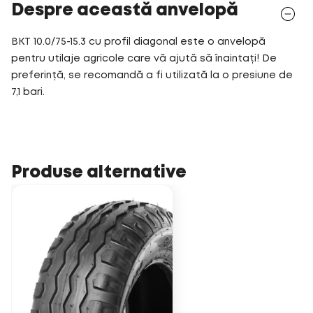
Despre această anvelopă
BKT 10.0/75-15.3 cu profil diagonal este o anvelopă
pentru utilaje agricole care vă ajută să înaintați! De
preferință, se recomandă a fi utilizată la o presiune de
7,1 bari.
Produse alternative