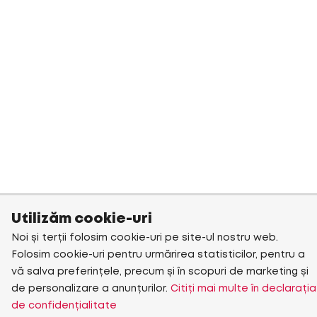
Utilizăm cookie-uri
Noi și terții folosim cookie-uri pe site-ul nostru web.
Folosim cookie-uri pentru urmărirea statisticilor, pentru a
vă salva preferințele, precum și în scopuri de marketing și
de personalizare a anunțurilor.
Citiți mai multe în declarația
de confidențialitate