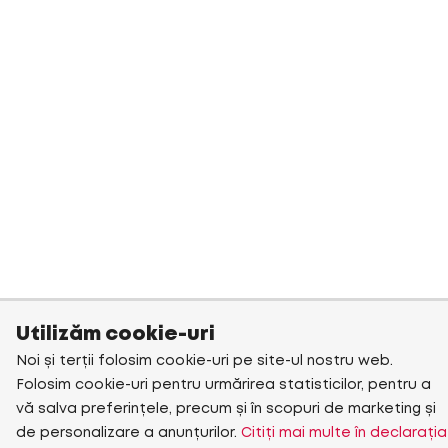
Utilizăm cookie-uri
Noi și terții folosim cookie-uri pe site-ul nostru web.
Folosim cookie-uri pentru urmărirea statisticilor, pentru a
vă salva preferințele, precum și în scopuri de marketing și
de personalizare a anunțurilor.
Citiți mai multe în declarația