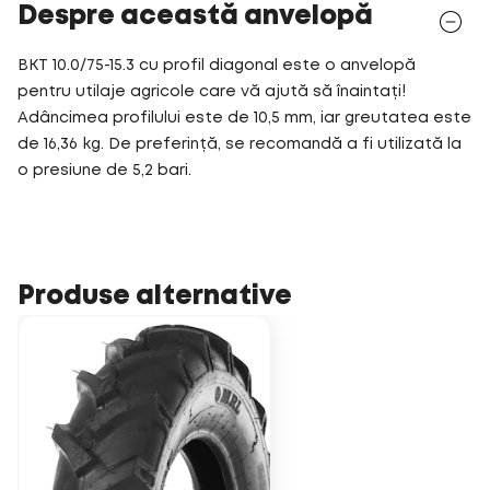
Despre această anvelopă
BKT 10.0/75-15.3 cu profil diagonal este o anvelopă
pentru utilaje agricole care vă ajută să înaintați!
Adâncimea profilului este de 10,5 mm, iar greutatea este
de 16,36 kg. De preferință, se recomandă a fi utilizată la
o presiune de 5,2 bari.
Produse alternative