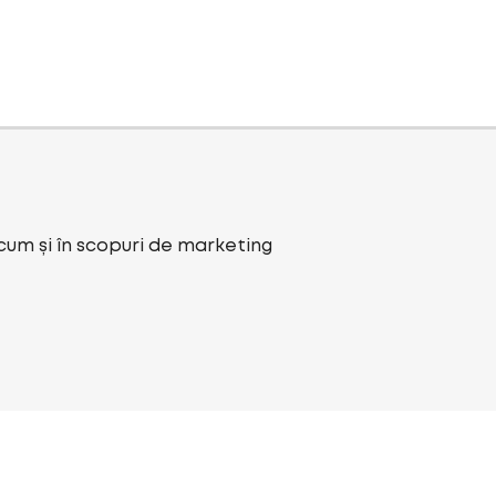
ecum și în scopuri de marketing