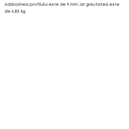
Adâncimea profilului este de 9 mm, iar greutatea este
de 6,83 kg.