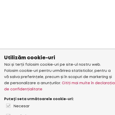
Utilizăm cookie-uri
Noi și terții folosim cookie-uri pe site-ul nostru web.
Folosim cookie-uri pentru urmărirea statisticilor, pentru a
vă salva preferințele, precum și în scopuri de marketing și
de personalizare a anunțurilor.
Citiți mai multe în declarația
de confidențialitate
Puteți seta următoarele cookie-uri:
Necesar