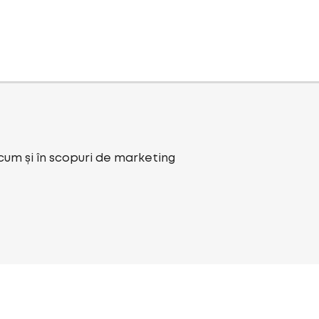
ecum și în scopuri de marketing