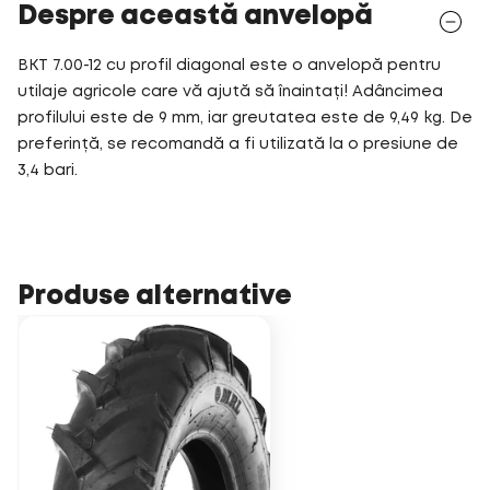
Despre această anvelopă
BKT 7.00-12 cu profil diagonal este o anvelopă pentru
utilaje agricole care vă ajută să înaintați! Adâncimea
profilului este de 9 mm, iar greutatea este de 9,49 kg. De
preferință, se recomandă a fi utilizată la o presiune de
3,4 bari.
Produse alternative