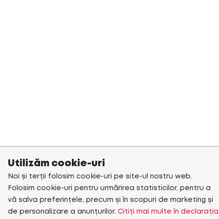
Utilizăm cookie-uri
Noi și terții folosim cookie-uri pe site-ul nostru web.
Folosim cookie-uri pentru urmărirea statisticilor, pentru a
vă salva preferințele, precum și în scopuri de marketing și
de personalizare a anunțurilor.
Citiți mai multe în declarația