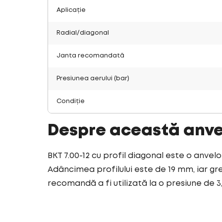
Aplicație
Radial/diagonal
Janta recomandată
Presiunea aerului (bar)
Condiție
Despre această anv
BKT 7.00-12 cu profil diagonal este o anvelo
Adâncimea profilului este de 19 mm, iar gre
recomandă a fi utilizată la o presiune de 3,