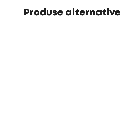
Produse alternative