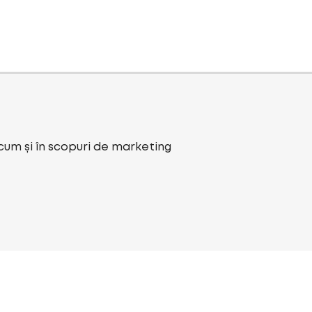
ecum și în scopuri de marketing