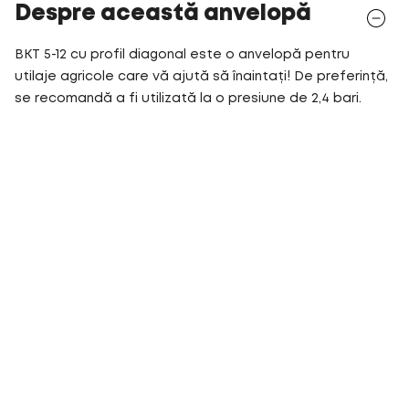
Despre această anvelopă
BKT 5-12 cu profil diagonal este o anvelopă pentru
utilaje agricole care vă ajută să înaintați! De preferință,
se recomandă a fi utilizată la o presiune de 2,4 bari.