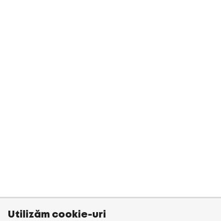
Utilizăm cookie-uri