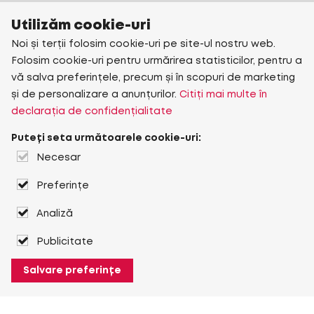
Utilizăm cookie-uri
Noi și terții folosim cookie-uri pe site-ul nostru web.
Folosim cookie-uri pentru urmărirea statisticilor, pentru a
vă salva preferințele, precum și în scopuri de marketing
și de personalizare a anunțurilor.
Citiți mai multe în
declarația de confidențialitate
Puteți seta următoarele cookie-uri:
Necesar
Preferințe
Analiză
Publicitate
Salvare preferințe