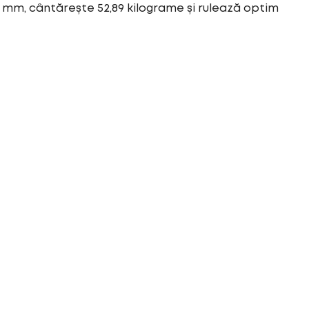
7 mm, cântărește 52,89 kilograme și rulează optim