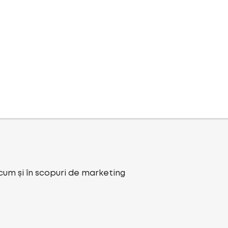
ecum și în scopuri de marketing