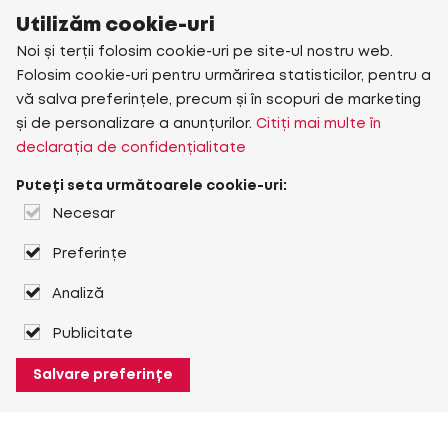
Utilizăm cookie-uri
Noi și terții folosim cookie-uri pe site-ul nostru web.
Folosim cookie-uri pentru urmărirea statisticilor, pentru a
vă salva preferințele, precum și în scopuri de marketing
și de personalizare a anunțurilor.
Citiți mai multe în
declarația de confidențialitate
Puteți seta următoarele cookie-uri:
Necesar
Preferințe
Analiză
Publicitate
Salvare preferințe