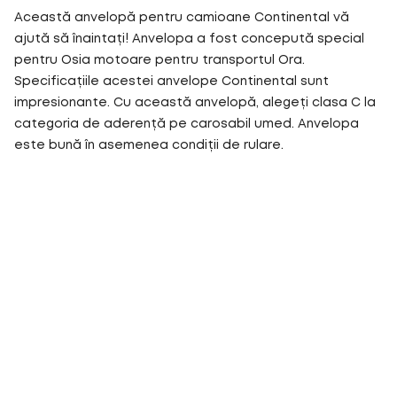
Această anvelopă pentru camioane Continental vă
ajută să înaintați! Anvelopa a fost concepută special
pentru Osia motoare pentru transportul Ora.
Specificațiile acestei anvelope Continental sunt
impresionante. Cu această anvelopă, alegeți clasa C la
categoria de aderență pe carosabil umed. Anvelopa
este bună în asemenea condiții de rulare.