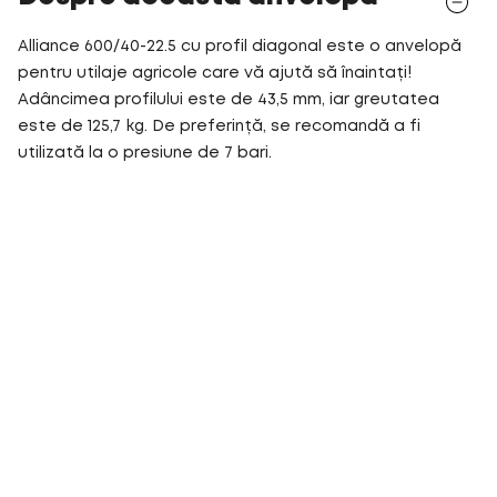
Alliance 600/40-22.5 cu profil diagonal este o anvelopă
pentru utilaje agricole care vă ajută să înaintați!
Adâncimea profilului este de 43,5 mm, iar greutatea
este de 125,7 kg. De preferință, se recomandă a fi
utilizată la o presiune de 7 bari.