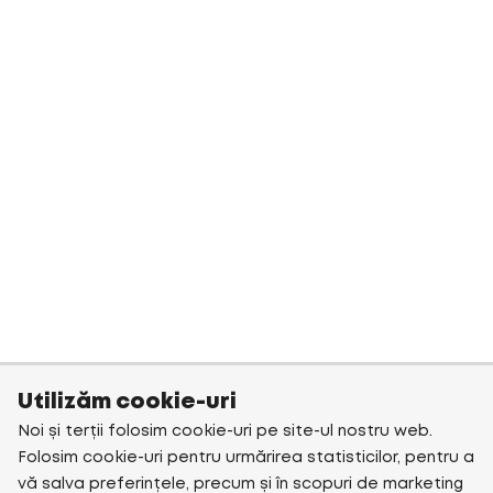
Utilizăm cookie-uri
Noi și terții folosim cookie-uri pe site-ul nostru web.
Folosim cookie-uri pentru urmărirea statisticilor, pentru a
vă salva preferințele, precum și în scopuri de marketing