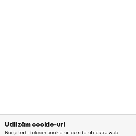
Utilizăm cookie-uri
Noi și terții folosim cookie-uri pe site-ul nostru web.