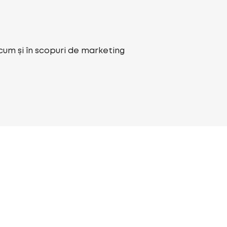
ecum și în scopuri de marketing