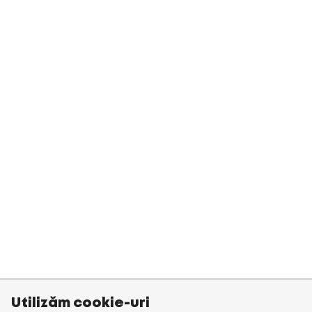
Utilizăm cookie-uri