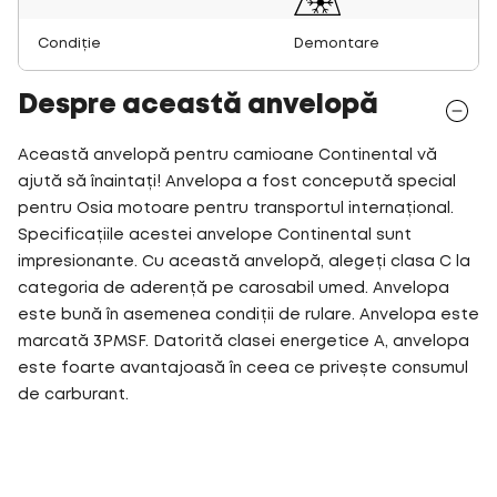
Condiție
Demontare
Despre această anvelopă
Această anvelopă pentru camioane Continental vă
ajută să înaintați! Anvelopa a fost concepută special
pentru Osia motoare pentru transportul internațional.
Specificațiile acestei anvelope Continental sunt
impresionante. Cu această anvelopă, alegeți clasa C la
categoria de aderență pe carosabil umed. Anvelopa
este bună în asemenea condiții de rulare. Anvelopa este
marcată 3PMSF. Datorită clasei energetice A, anvelopa
este foarte avantajoasă în ceea ce privește consumul
de carburant.