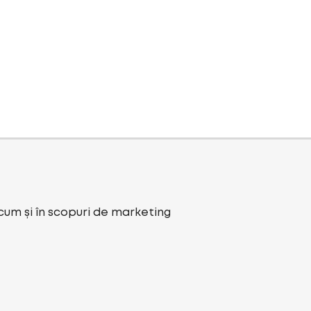
ecum și în scopuri de marketing