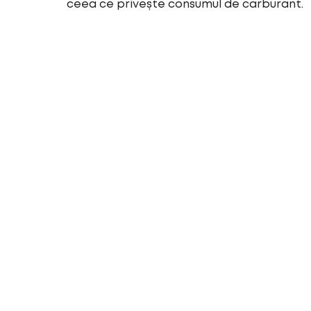
ceea ce privește consumul de carburant.