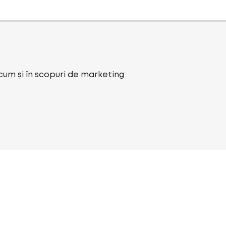
ecum și în scopuri de marketing